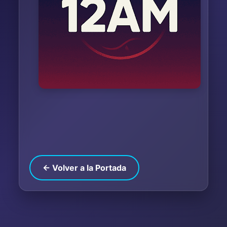
← Volver a la Portada