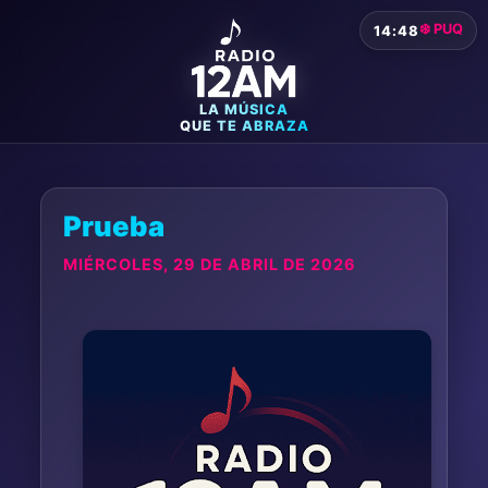
❄️ PUQ
14:48
LA MÚSICA
QUE TE ABRAZA
Prueba
MIÉRCOLES, 29 DE ABRIL DE 2026